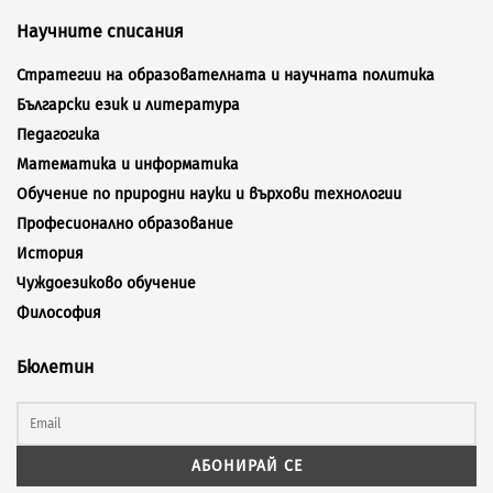
Научните списания
Стратегии на образователната и научната политика
Български език и литература
Педагогика
Математика и информатика
Обучение по природни науки и върхови технологии
Професионално образование
История
Чуждоезиково обучение
Философия
Бюлетин