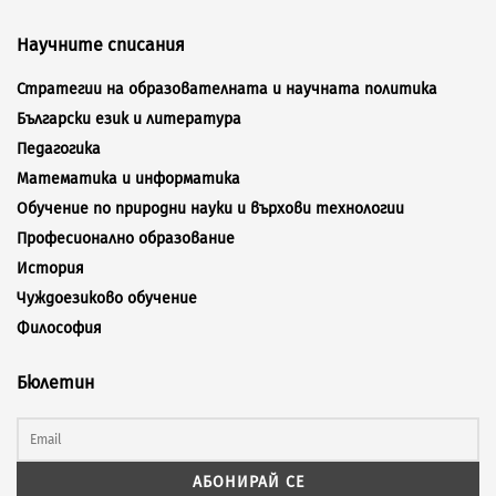
Научните списания
Стратегии на образователната и научната политика
Български език и литература
Педагогика
Математика и информатика
Обучение по природни науки и върхови технологии
Професионално образование
История
Чуждоезиково обучение
Философия
Бюлетин