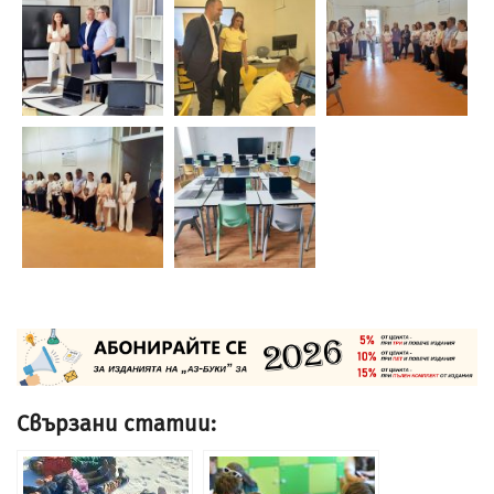
Свързани статии: