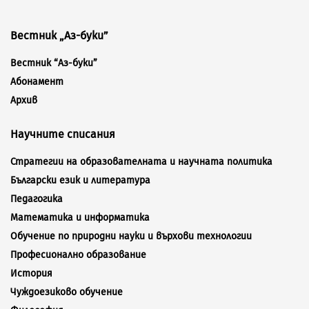
Вестник „Аз-буки”
Вестник “Аз-буки”
Абонамент
Архив
Научните списания
Стратегии на образователната и научната политика
Български език и литература
Педагогика
Математика и информатика
Обучение по природни науки и върхови технологии
Професионално образование
История
Чуждоезиково обучение