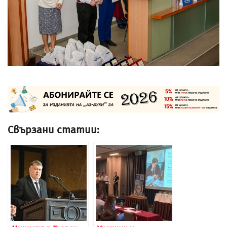
Свързани статии: