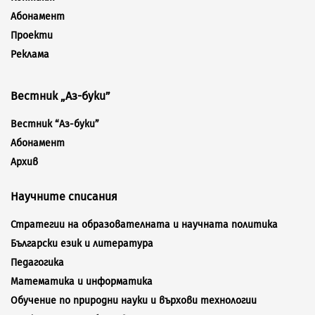
Абонамент
Проекти
Реклама
Вестник „Аз-буки”
Вестник “Аз-буки”
Абонамент
Архив
Научните списания
Стратегии на образователната и научната политика
Български език и литература
Педагогика
Математика и информатика
Обучение по природни науки и върхови технологии