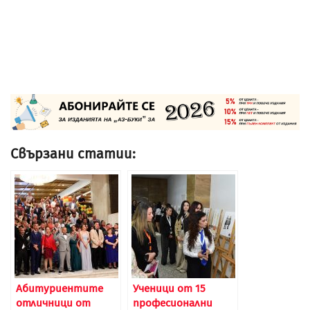
Свързани статии:
Абитуриентите
Ученици от 15
отличници от
професионални