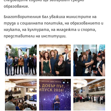
образование.
Благотворителния бал уважиха министрите на
труда и социалната политика, на образованието и
науката, на културата, на младежта и спорта,
представители на институции.