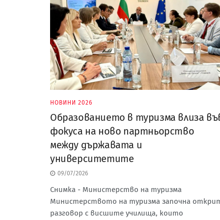
НОВИНИ 2026
Образованието в туризма влиза въ
фокуса на ново партньорство
между държавата и
университетите
09/07/2026
Снимка - Министерство на туризма
Министерството на туризма започна откри
разговор с висшите училища, които