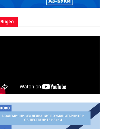
Видео