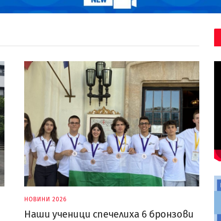
НОВИНИ 2026
Наши ученици спечелиха 6 бронзови