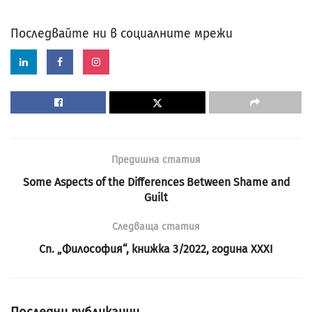
Последвайте ни в социалните мрежи
Предишна статия
Some Aspects of the Differences Between Shame and
Guilt
Следваща статия
Сп. „Философия“, книжка 3/2022, година XXXI