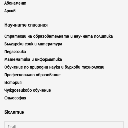
Абонамент
Архив
Научните списания
Стратегии на образователната и научната политика
Български език и литература
Педагогика
Математика и информатика
Обучение по природни науки и върхови технологии
Професионално образование
История
Чуждоезиково обучение
Философия
Бюлетин