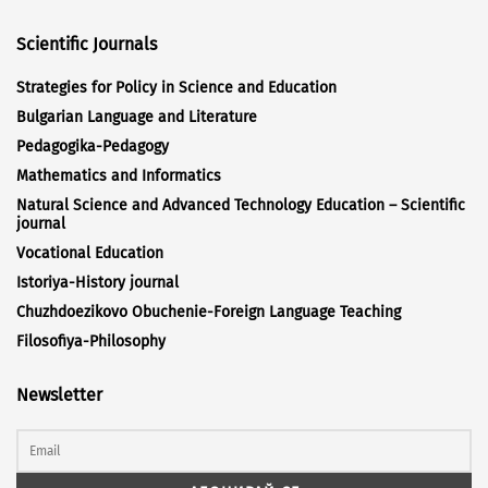
Scientific Journals
Strategies for Policy in Science and Education
Bulgarian Language and Literature
Pedagogika-Pedagogy
Mathematics and Informatics
Natural Science and Advanced Technology Education – Scientific
journal
Vocational Education
Istoriya-History journal
Chuzhdoezikovo Obuchenie-Foreign Language Teaching
Filosofiya-Philosophy
Newsletter