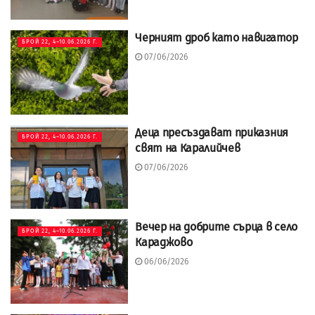
Черният дроб като навигатор
БРОЙ 22, 4–10.06.2026 Г.
07/06/2026
Деца пресъздават приказния
БРОЙ 22, 4–10.06.2026 Г.
свят на Каралийчев
07/06/2026
Вечер на добрите сърца в село
БРОЙ 22, 4–10.06.2026 Г.
Караджово
06/06/2026