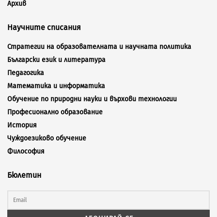
Архив
Научните списания
Стратегии на образователната и научната политика
Български език и литература
Педагогика
Математика и информатика
Обучение по природни науки и върхови технологии
Професионално образование
История
Чуждоезиково обучение
Философия
Бюлетин