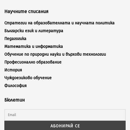
Научните списания
Стратегии на образователната и научната политика
Български език и литература
Педагогика
Математика и информатика
Обучение по природни науки и върхови технологии
Професионално образование
История
Чуждоезиково обучение
Философия
Бюлетин