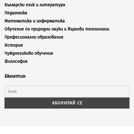
Български език и литература
Педагогика
Математика и информатика
Обучение по природни науки и върхови технологии
Професионално образование
История
Чуждоезиково обучение
Философия
Бюлетин