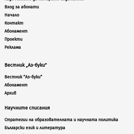
Вход за абонати
Начало
Контакт
Абонамент
Проекти
Реклама
Вестник „Аз-буки”
Вестник “Аз-буки”
Абонамент
Архив
Научните списания
Стратегии на образователната и научната политика
Български език и литература