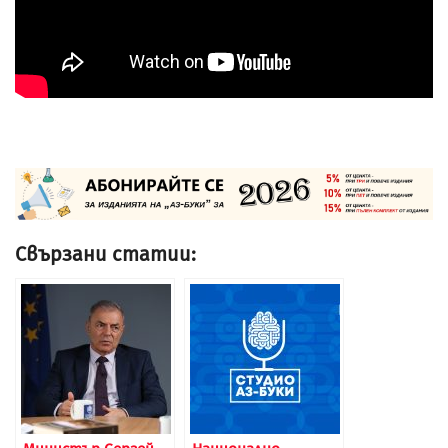
Свързани статии: