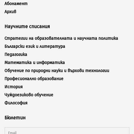
Абонамент
Архив
Научните списания
Стратегии на образователната и научната политика
Български език и литература
Педагогика
Математика и информатика
Обучение по природни науки и върхови технологии
Професионално образование
История
Чуждоезиково обучение
Философия
Бюлетин