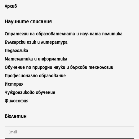
Архив
Научните списания
Стратегии на образователната и научната политика
Български език и литература
Педагогика
Математика и информатика
Обучение по природни науки и върхови технологии
Професионално образование
История
Чуждоезиково обучение
Философия
Бюлетин