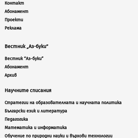
Контакт
Абонамент
Проекти
Реклама
Вестник „Аз-буки”
Вестник “Аз-буки”
Абонамент
Архив
Научните списания
Стратегии на образователната и научната политика
Български език и литература
Педагогика
Математика и информатика
Обучение по природни науки и върхови технологии