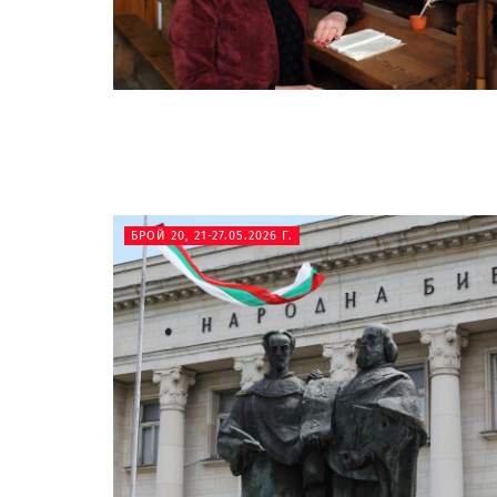
БРОЙ 20, 21-27.05.2026 Г.