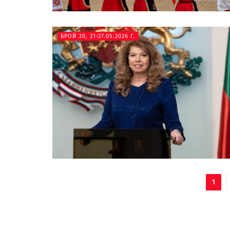
БРОЙ 20, 21-27.05.2026 Г.
1