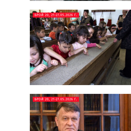
БРОЙ 20, 21-27.05.2026 Г.
БРОЙ 20, 21-27.05.2026 Г.