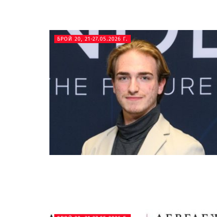
БРОЙ 20, 21-27.05.2026 Г.