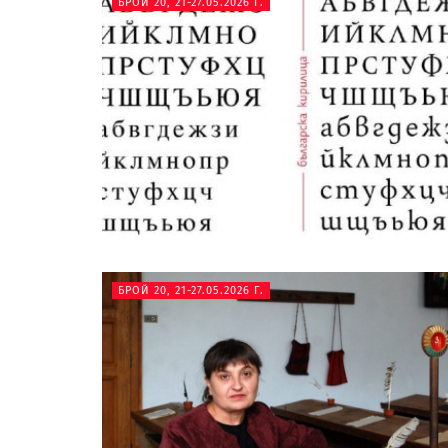
БРОЙ 20, 21-27.05.2026 Г.
БРОЙ 20, 21-27.05.2026 Г.