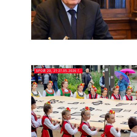
БРОЙ 20, 21-27.05.2026 Г.