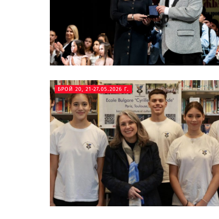
БРОЙ 20, 21-27.05.2026 Г.