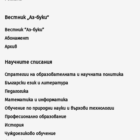
Вестник „Аз-буки”
Вестник “Аз-буки”
Абонамент
Архив
Научните списания
Стратегии на образователната и научната политика
Български език и литература
Педагогика
Математика и информатика
Обучение по природни науки и върхови технологии
Професионално образование
История
Чуждоезиково обучение