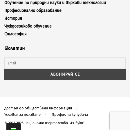
Обучение по природни науки и върхови технологии
Професионално образование
История
Чуждоезиково обучение
Философия
Бюлетин
Достъп до обществена информация
Условия за ползване
Профил на купувача
© 2012-2025 Национално издателство "Аз-буки"