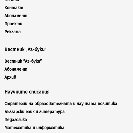
Контакт
Абонамент
Проекти
Реклама
Вестник „Аз-буки”
Вестник “Аз-буки”
Абонамент
Архив
Научните списания
Стратегии на образователната и научната политика
Български език и литература
Педагогика
Математика и информатика