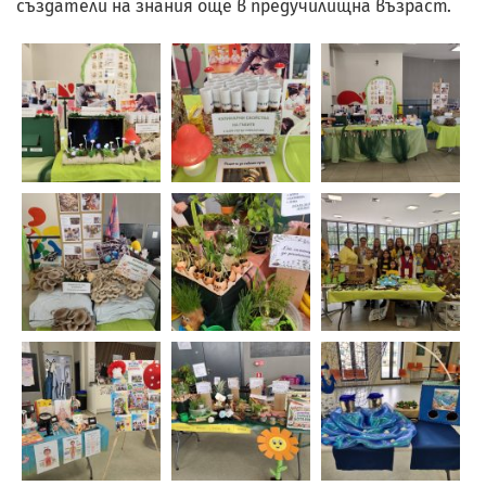
създатели на знания още в предучилищна възраст.