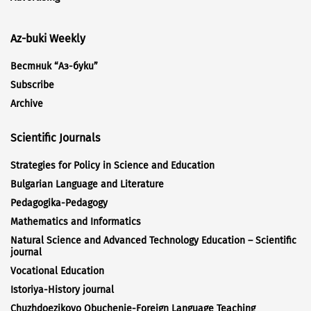
Az-buki Weekly
Вестник “Аз-буки”
Subscribe
Archive
Scientific Journals
Strategies for Policy in Science and Education
Bulgarian Language and Literature
Pedagogika-Pedagogy
Mathematics and Informatics
Natural Science and Advanced Technology Education – Scientific
journal
Vocational Education
Istoriya-History journal
Chuzhdoezikovo Obuchenie-Foreign Language Teaching