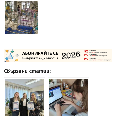
Свързани статии: