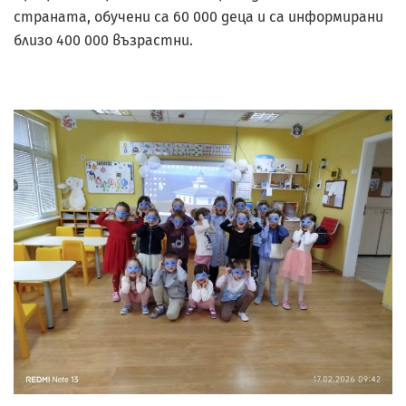
страната, обучени са 60 000 деца и са информирани
близо 400 000 възрастни.