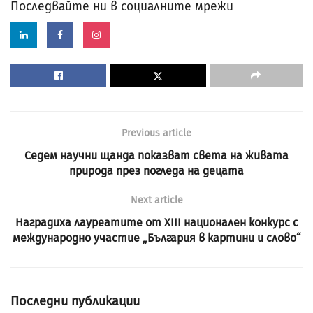
Последвайте ни в социалните мрежи
Previous article
Седем научни щанда показват света на живата
природа през погледа на децата
Next article
Наградиха лауреатите от XIII национален конкурс с
международно участие „България в картини и слово“
Последни публикации