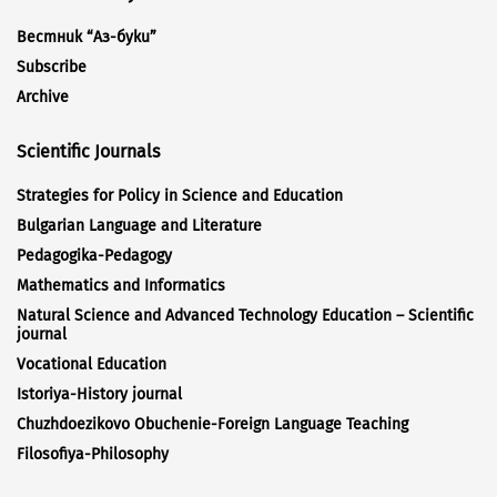
Вестник “Аз-буки”
Subscribe
Archive
Scientific Journals
Strategies for Policy in Science and Education
Bulgarian Language and Literature
Pedagogika-Pedagogy
Mathematics and Informatics
Natural Science and Advanced Technology Education – Scientific
journal
Vocational Education
Istoriya-History journal
Chuzhdoezikovo Obuchenie-Foreign Language Teaching
Filosofiya-Philosophy