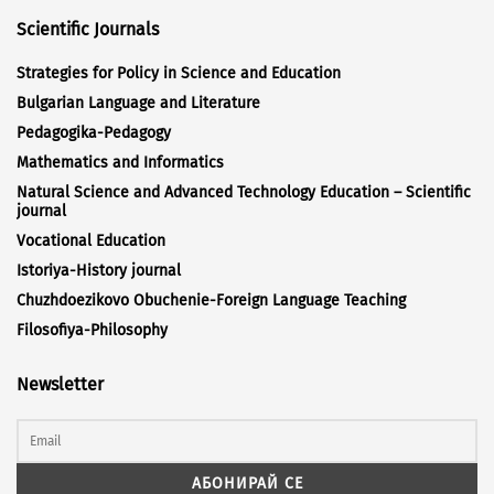
Scientific Journals
Strategies for Policy in Science and Education
Bulgarian Language and Literature
Pedagogika-Pedagogy
Mathematics and Informatics
Natural Science and Advanced Technology Education – Scientific
journal
Vocational Education
Istoriya-History journal
Chuzhdoezikovo Obuchenie-Foreign Language Teaching
Filosofiya-Philosophy
Newsletter