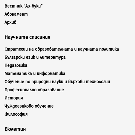
Вестник “Аз-буки”
Абонамент
Архив
Научните списания
Стратегии на образователната и научната политика
Български език и литература
Педагогика
Математика и информатика
Обучение по природни науки и върхови технологии
Професионално образование
История
Чуждоезиково обучение
Философия
Бюлетин