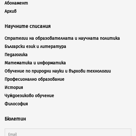
Абонамент
Архив
Научните списания
Стратегии на образователната и научната политика
Български език и литература
Педагогика
Математика и информатика
Обучение по природни науки и върхови технологии
Професионално образование
История
Чуждоезиково обучение
Философия
Бюлетин