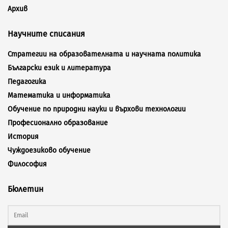
Архив
Научните списания
Стратегии на образователната и научната политика
Български език и литература
Педагогика
Математика и информатика
Обучение по природни науки и върхови технологии
Професионално образование
История
Чуждоезиково обучение
Философия
Бюлетин