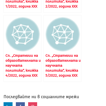
политика“, книжка
политика“, книжка
1/2022, година XXX
2/2022, година XXX
Сп. „Стратегии на
Сп. „Стратегии на
образователната и
образователната и
научната
научната
политика“, книжка
политика“, книжка
4/2022, година XXX
5/2022, година XXX
Последвайте ни в социалните мрежи