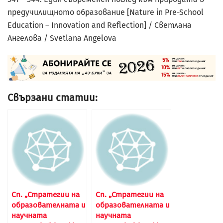
предучилищното образование [Nature in Pre-School
Education – Innovation and Reflection] / Светлана
Ангелова / Svetlana Angelova
Свързани статии:
Сп. „Стратегии на
Сп. „Стратегии на
образователната и
образователната и
научната
научната