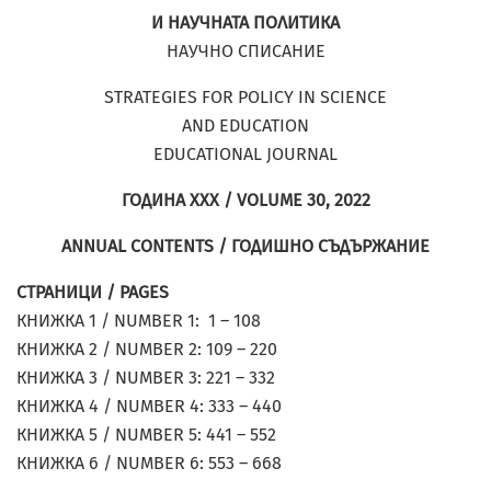
И НАУЧНАТА ПОЛИТИКА
НАУЧНО СПИСАНИЕ
STRATEGIES FOR POLICY IN SCIENCE
AND EDUCATION
EDUCATIONAL JOURNAL
ГОДИНА XXX / VOLUME 30, 2022
ANNUAL CONTENTS / ГОДИШНО СЪДЪРЖАНИЕ
СТРАНИЦИ / PAGES
КНИЖКА 1 / NUMBER 1: 1 – 108
КНИЖКА 2 / NUMBER 2: 109 – 220
КНИЖКА 3 / NUMBER 3: 221 – 332
КНИЖКА 4 / NUMBER 4: 333 – 440
КНИЖКА 5 / NUMBER 5: 441 – 552
КНИЖКА 6 / NUMBER 6: 553 – 668