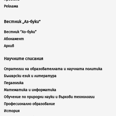
Реклама
Вестник „Аз-буки”
Вестник “Аз-буки”
Абонамент
Архив
Научните списания
Стратегии на образователната и научната политика
Български език и литература
Педагогика
Математика и информатика
Обучение по природни науки и върхови технологии
Професионално образование
История