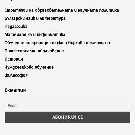
Стратегии на образователната и научната политика
Български език и литература
Педагогика
Математика и информатика
Обучение по природни науки и върхови технологии
Професионално образование
История
Чуждоезиково обучение
Философия
Бюлетин