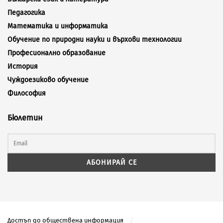
Педагогика
Математика и информатика
Обучение по природни науки и върхови технологии
Професионално образование
История
Чуждоезиково обучение
Философия
Бюлетин
Достъп до обществена информация