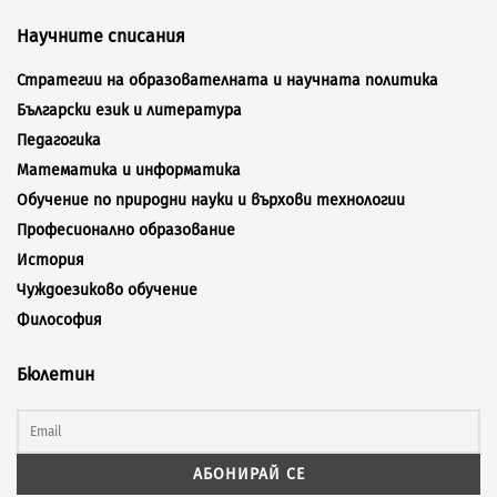
Научните списания
Стратегии на образователната и научната политика
Български език и литература
Педагогика
Математика и информатика
Обучение по природни науки и върхови технологии
Професионално образование
История
Чуждоезиково обучение
Философия
Бюлетин