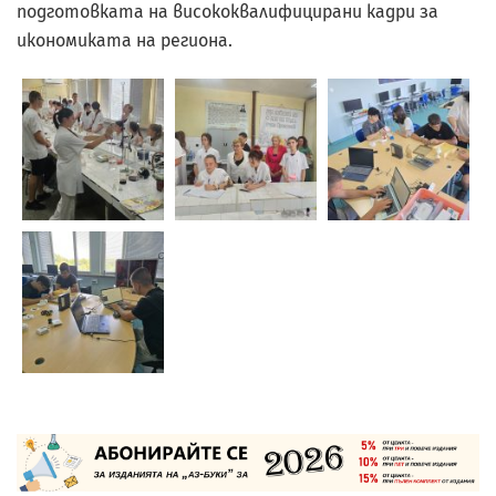
подготовката на висококвалифицирани кадри за
икономиката на региона.