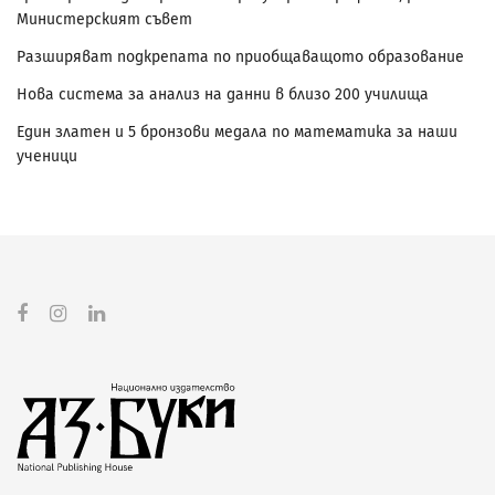
Министерският съвет
Разширяват подкрепата по приобщаващото образование
Нова система за анализ на данни в близо 200 училища
Един златен и 5 бронзови медала по математика за наши
ученици