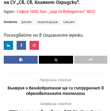
на СУ „Св. Св. Климент Охридски“.
Адрес:
София 1000, бул. „Цар Освободител“ №22
Етикети:
Денят
планетариум
Смолян
Последвайте ни в социалните мрежи
Предишна статия
България и Великобритания ще си сътрудничат в
образователните технологии
Следваща статия