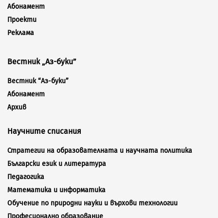
Абонамент
Проекти
Реклама
Вестник „Аз-буки”
Вестник “Аз-буки”
Абонамент
Архив
Научните списания
Стратегии на образователната и научната политика
Български език и литература
Педагогика
Математика и информатика
Обучение по природни науки и върхови технологии
Професионално образование