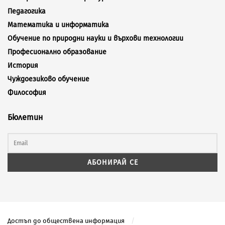
Педагогика
Математика и информатика
Обучение по природни науки и върхови технологии
Професионално образование
История
Чуждоезиково обучение
Философия
Бюлетин
Достъп до обществена информация