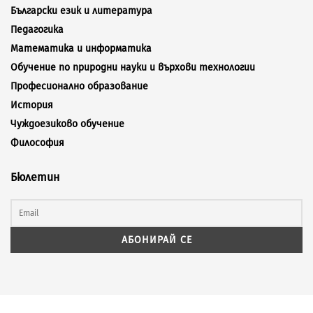
Български език и литература
Педагогика
Математика и информатика
Обучение по природни науки и върхови технологии
Професионално образование
История
Чуждоезиково обучение
Философия
Бюлетин