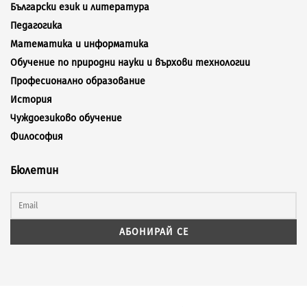
Български език и литература
Педагогика
Математика и информатика
Обучение по природни науки и върхови технологии
Професионално образование
История
Чуждоезиково обучение
Философия
Бюлетин