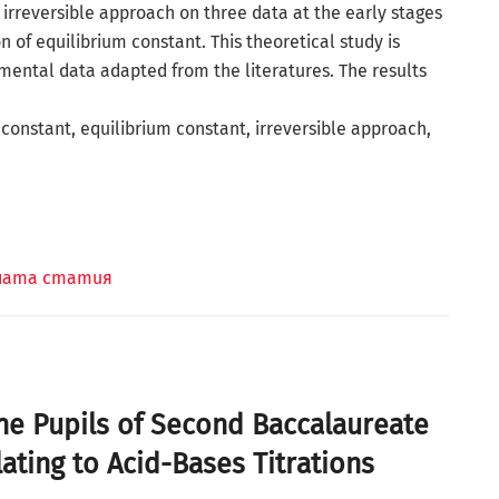
irreversible approach on three data at the early stages
 of equilibrium constant. This theoretical study is
imental data adapted from the literatures. The results
constant, equilibrium constant, irreversible approach,
лната статия
the Pupils of Second Baccalaureate
ating to Acid-Bases Titrations