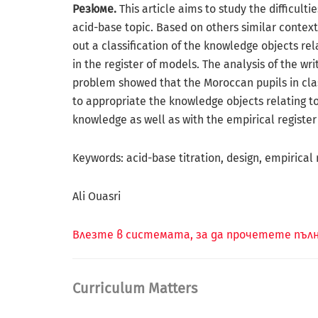
Резюме.
This article aims to study the difficult
acid-base topic. Based on others similar context,
out a classification of the knowledge objects rel
in the register of models. The analysis of the wri
problem showed that the Moroccan pupils in cla
to appropriate the knowledge objects relating t
knowledge as well as with the empirical register
Keywords: acid-base titration, design, empirical 
Ali Ouasri
Влезте в системата, за да прочетете пъ
Curriculum Matters