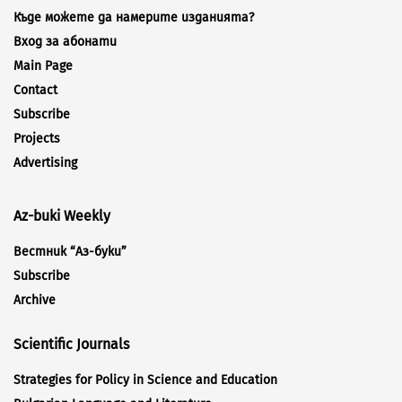
Къде можете да намерите изданията?
Вход за абонати
Main Page
Contact
Subscribe
Projects
Advertising
Az-buki Weekly
Вестник “Аз-буки”
Subscribe
Archive
Scientific Journals
Strategies for Policy in Science and Education