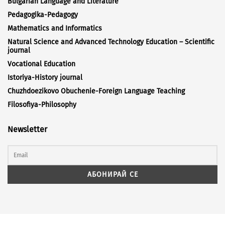
Bulgarian Language and Literature
Pedagogika-Pedagogy
Mathematics and Informatics
Natural Science and Advanced Technology Education – Scientific
journal
Vocational Education
Istoriya-History journal
Chuzhdoezikovo Obuchenie-Foreign Language Teaching
Filosofiya-Philosophy
Newsletter