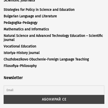
Scientific Journals
Strategies for Policy in Science and Education
Bulgarian Language and Literature
Pedagogika-Pedagogy
Mathematics and Informatics
Natural Science and Advanced Technology Education – Scientific
journal
Vocational Education
Istoriya-History journal
Chuzhdoezikovo Obuchenie-Foreign Language Teaching
Filosofiya-Philosophy
Newsletter