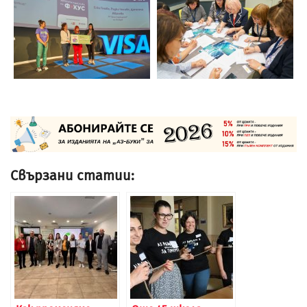
Свързани статии: