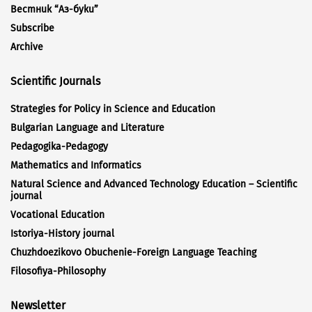
Вестник “Аз-буки”
Subscribe
Archive
Scientific Journals
Strategies for Policy in Science and Education
Bulgarian Language and Literature
Pedagogika-Pedagogy
Mathematics and Informatics
Natural Science and Advanced Technology Education – Scientific
journal
Vocational Education
Istoriya-History journal
Chuzhdoezikovo Obuchenie-Foreign Language Teaching
Filosofiya-Philosophy
Newsletter