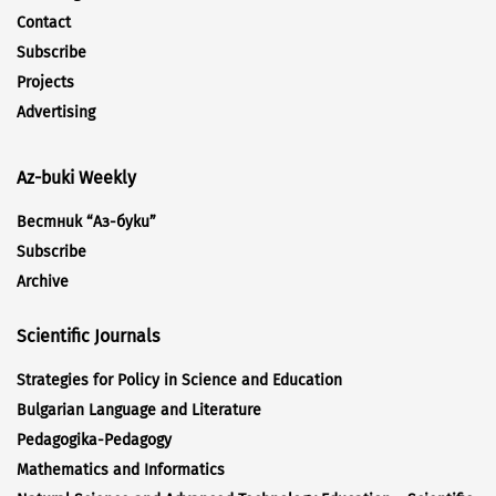
Contact
Subscribe
Projects
Advertising
Az-buki Weekly
Вестник “Аз-буки”
Subscribe
Archive
Scientific Journals
Strategies for Policy in Science and Education
Bulgarian Language and Literature
Pedagogika-Pedagogy
Mathematics and Informatics