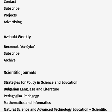
Contact
Subscribe
Projects
Advertising
Az-buki Weekly
Вестник “Аз-буки”
Subscribe
Archive
Scientific Journals
Strategies for Policy in Science and Education
Bulgarian Language and Literature
Pedagogika-Pedagogy
Mathematics and Informatics
Natural Science and Advanced Technology Education – Scientific