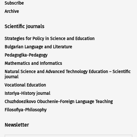
Subscribe
Archive
Scientific Journals
Strategies for Policy in Science and Education
Bulgarian Language and Literature
Pedagogika-Pedagogy
Mathematics and Informatics
Natural Science and Advanced Technology Education – Scientific
journal
Vocational Education
Istoriya-History journal
Chuzhdoezikovo Obuchenie-Foreign Language Teaching
Filosofiya-Philosophy
Newsletter