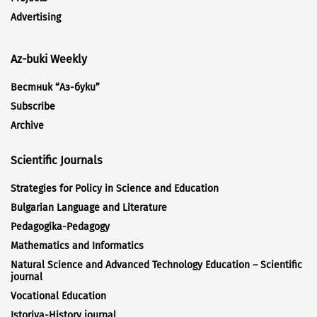
Advertising
Az-buki Weekly
Вестник “Аз-буки”
Subscribe
Archive
Scientific Journals
Strategies for Policy in Science and Education
Bulgarian Language and Literature
Pedagogika-Pedagogy
Mathematics and Informatics
Natural Science and Advanced Technology Education – Scientific
journal
Vocational Education
Istoriya-History journal