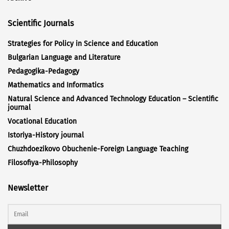
Scientific Journals
Strategies for Policy in Science and Education
Bulgarian Language and Literature
Pedagogika-Pedagogy
Mathematics and Informatics
Natural Science and Advanced Technology Education – Scientific
journal
Vocational Education
Istoriya-History journal
Chuzhdoezikovo Obuchenie-Foreign Language Teaching
Filosofiya-Philosophy
Newsletter