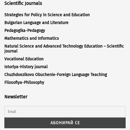
Scientific Journals
Strategies for Policy in Science and Education
Bulgarian Language and Literature
Pedagogika-Pedagogy
Mathematics and Informatics
Natural Science and Advanced Technology Education – Scientific
journal
Vocational Education
Istoriya-History journal
Chuzhdoezikovo Obuchenie-Foreign Language Teaching
Filosofiya-Philosophy
Newsletter