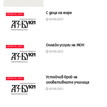
С деца на море
БРОЙ 24, 2021
16/06/2021
Онлайн услуги на МОН
БРОЙ 24, 2021
16/06/2021
Устойчив брой на
БРОЙ 24, 2021
иновативните училища
16/06/2021