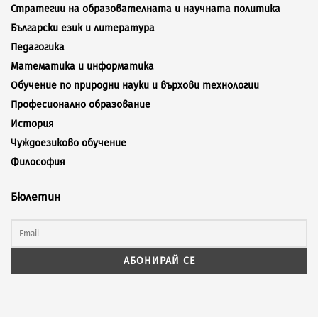
Стратегии на образователната и научната политика
Български език и литература
Педагогика
Математика и информатика
Обучение по природни науки и върхови технологии
Професионално образование
История
Чуждоезиково обучение
Философия
Бюлетин