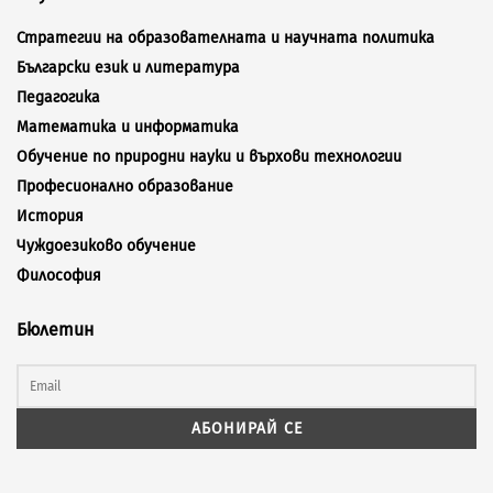
Стратегии на образователната и научната политика
Български език и литература
Педагогика
Математика и информатика
Обучение по природни науки и върхови технологии
Професионално образование
История
Чуждоезиково обучение
Философия
Бюлетин