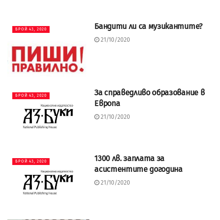
Бандити ли са музикантите?
БРОЙ 43, 2020
21/10/2020
За справедливо образование в
БРОЙ 43, 2020
Европа
21/10/2020
1300 лв. заплата за
БРОЙ 43, 2020
асистентите догодина
21/10/2020