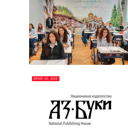
БРОЙ 40, 2020