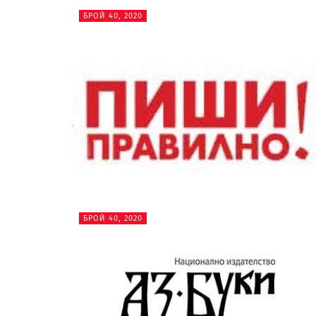
БРОЙ 40, 2020
БРОЙ 40, 2020