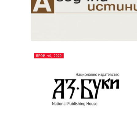
БРОЙ 40, 2020