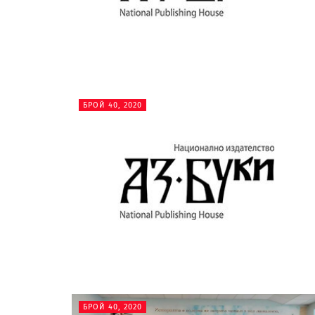
БРОЙ 40, 2020
БРОЙ 40, 2020