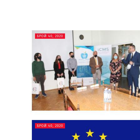
БРОЙ 40, 2020
БРОЙ 40, 2020