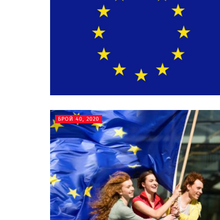
БРОЙ 40, 2020