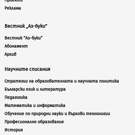
Проекти
Реклама
Вестник „Аз-буки”
Вестник “Аз-буки”
Абонамент
Архив
Научните списания
Стратегии на образователната и научната политика
Български език и литература
Педагогика
Математика и информатика
Обучение по природни науки и върхови технологии
Професионално образование
История