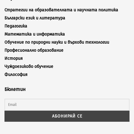
Стратегии на образователната и научната политика
Български език и литература
Педагогика
Математика и информатика
Обучение по природни науки и върхови технологии
Професионално образование
История
Чуждоезиково обучение
Философия
Бюлетин