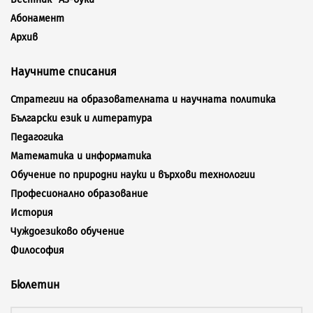
Абонамент
Архив
Научните списания
Стратегии на образователната и научната политика
Български език и литература
Педагогика
Математика и информатика
Обучение по природни науки и върхови технологии
Професионално образование
История
Чуждоезиково обучение
Философия
Бюлетин