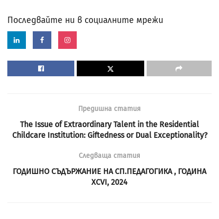
Последвайте ни в социалните мрежи
Предишна статия
The Issue of Extraordinary Talent in the Residential
Childcare Institution: Giftedness or Dual Exceptionality?
Следваща статия
ГОДИШНО СЪДЪРЖАНИЕ НА СП.ПЕДАГОГИКА , ГОДИНА
XCVI, 2024