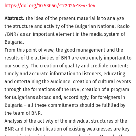
https://doi.org/10.53656/str2024-1s-4-dev
Abstract.
The idea of the present material is to analyze
the structure and activity of the Bulgarian National Radio
/BNR/ as an important element in the media system of
Bulgaria.
From this point of view, the good management and the
results of the activities of BNR are extremely important to
our society. The creation of quality and credible content;
timely and accurate information to listeners, educating
and entertaining the audience; creation of cultural events
through the formations of the BNR; creation of a program
for Bulgarians abroad and, accordingly, for foreigners in
Bulgaria – all these commitments should be fulfilled by
the team of BNR.
Analysis of the activity of the individual structures of the
BNR and the identification of existing weaknesses are key