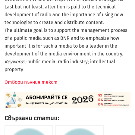
Last but not least, attention is paid to the technical
development of radio and the importance of using new
technologies to create and distribute content.
The ultimate goal is to support the management process
of a public media such as BNR and to emphasize how
important it is for such a media to be a leader in the
development of the media environment in the country.
Keywords:
public media; radio industry; intellectual
property
Отвори пълния текст
Свързани статии: