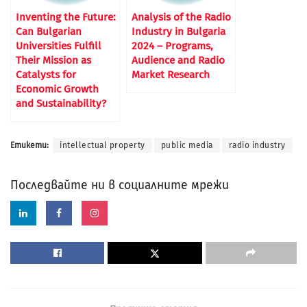
Inventing the Future:
Analysis of the Radio
Can Bulgarian
Industry in Bulgaria
Universities Fulfill
2024 – Programs,
Their Mission as
Audience and Radio
Catalysts for
Market Research
Economic Growth
and Sustainability?
Етикети:
intellectual property
public media
radio industry
Последвайте ни в социалните мрежи