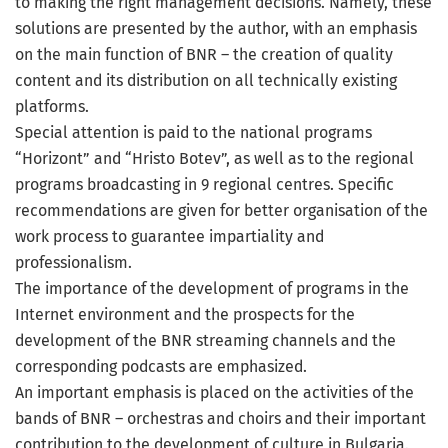
to making the right management decisions. Namely, these
solutions are presented by the author, with an emphasis
on the main function of BNR – the creation of quality
content and its distribution on all technically existing
platforms.
Special attention is paid to the national programs
“Horizont” and “Hristo Botev”, as well as to the regional
programs broadcasting in 9 regional centres. Specific
recommendations are given for better organisation of the
work process to guarantee impartiality and
professionalism.
The importance of the development of programs in the
Internet environment and the prospects for the
development of the BNR streaming channels and the
corresponding podcasts are emphasized.
An important emphasis is placed on the activities of the
bands of BNR – orchestras and choirs and their important
contribution to the development of culture in Bulgaria.