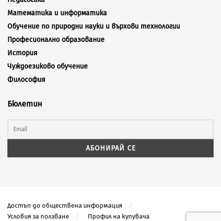
Математика и информатика
Обучение по природни науки и върхови технологии
Професионално образование
История
Чуждоезиково обучение
Философия
Бюлетин
Достъп до обществена информация
Условия за ползване
Профил на купувача