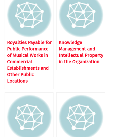
Royalties Payable for
Knowledge
Public Performance
Management and
of Musical Works in
Intellectual Property
Commercial
in the Organization
Establishments and
Other Public
Locations